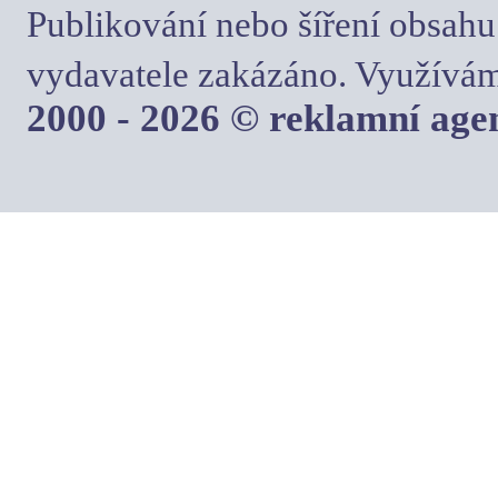
Publikování nebo šíření obsahu
vydavatele zakázáno. Využívám
2000 - 2026 © reklamní ag