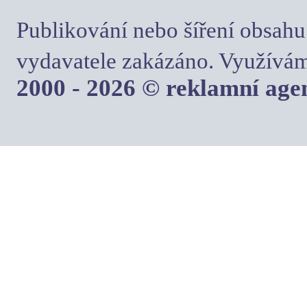
Publikování nebo šíření obsahu
vydavatele zakázáno. Využívám
2000 - 2026 © reklamní ag