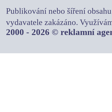
Publikování nebo šíření obsahu
vydavatele zakázáno. Využívám
2000 - 2026 © reklamní ag