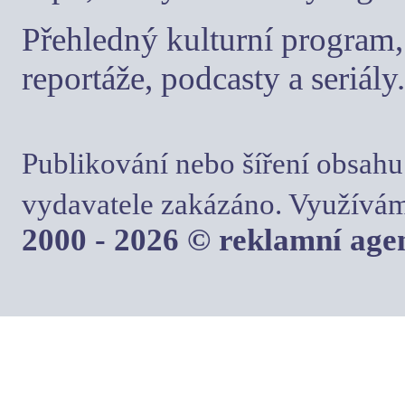
Přehledný kulturní program, 
reportáže, podcasty a seriály.
Publikování nebo šíření obsahu
vydavatele zakázáno. Využívám
2000 - 2026 © reklamní ag