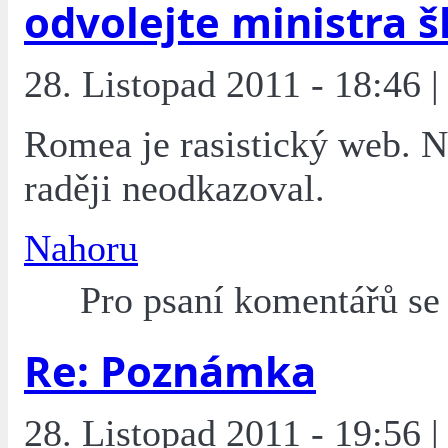
odvolejte ministra š
28. Listopad 2011 - 18:46 |
Romea je rasistický web. N
raději neodkazoval.
Nahoru
Pro psaní komentářů s
Re: Poznámka
28. Listopad 2011 - 19:56 