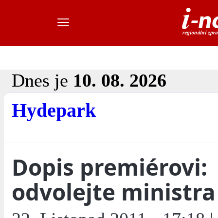
Dnes je
10. 08. 2026
Hydepark
Dopis premiérovi:
odvolejte ministra