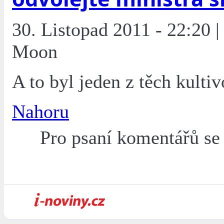
30. Listopad 2011 - 22:20 |
Moon
A to byl jeden z těch kulti
Nahoru
Pro psaní komentářů s