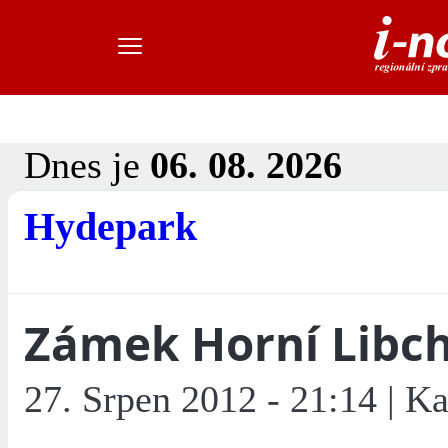
Dnes je
06. 08. 2026
Hydepark
Zámek Horní Libc
27. Srpen 2012 - 21:14 | Ka