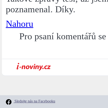
poznamenal. Díky.
Nahoru
Pro psaní komentářů s
Sledujte nás na Facebooku