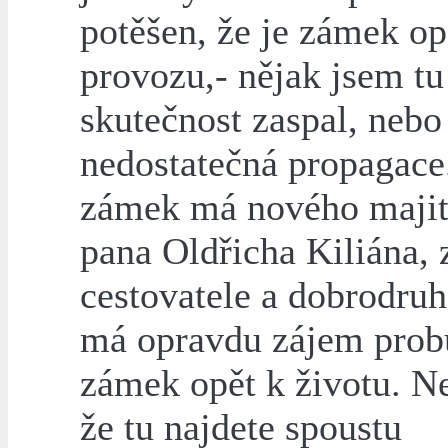
potěšen, že je zámek op
provozu,- nějak jsem tu
skutečnost zaspal, nebo
nedostatečná propagace
zámek má nového majit
pana Oldřicha Kiliána,
cestovatele a dobrodruh
má opravdu zájem prob
zámek opět k životu. 
že tu najdete spoustu