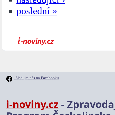
poslední »
Sledujte nás na Facebooku
i-noviny.cz
- Zpravodaj