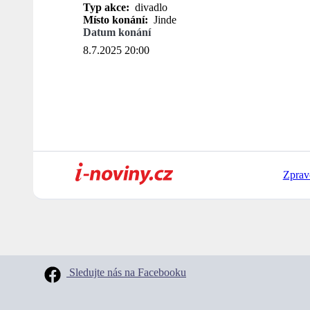
Typ akce:
divadlo
Místo konání:
Jinde
Datum konání
8.7.2025 20:00
Zprav
Sledujte nás na Facebooku