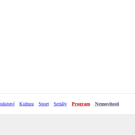
odajství
Kultura
Sport
Seriály
Program
Nemovitosti