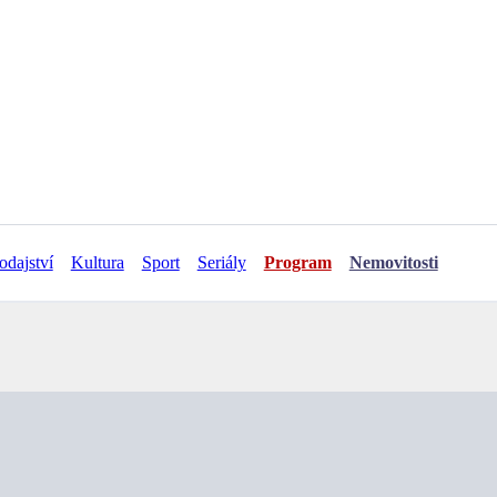
odajství
Kultura
Sport
Seriály
Program
Nemovitosti