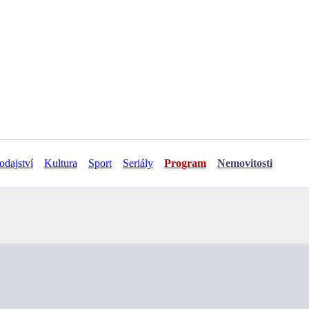
odajství
Kultura
Sport
Seriály
Program
Nemovitosti