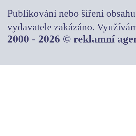
Publikování nebo šíření obsahu
vydavatele zakázáno. Využívám
2000 - 2026 © reklamní ag