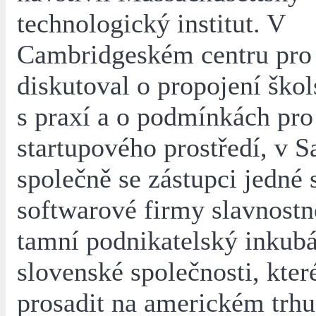
technologický institut. V
Cambridgeském centru pro
diskutoval o propojení škol
s praxí a o podmínkách pro
startupového prostředí, v 
společně se zástupci jedné
softwarové firmy slavnostn
tamní podnikatelský inkubá
slovenské společnosti, které
prosadit na americkém trhu