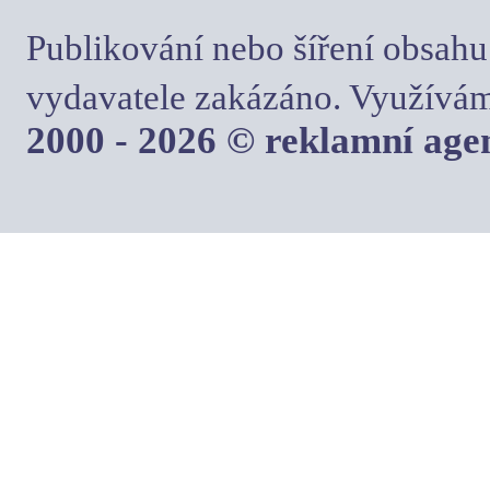
Publikování nebo šíření obsahu
vydavatele zakázáno. Využívám
2000 - 2026 © reklamní ag