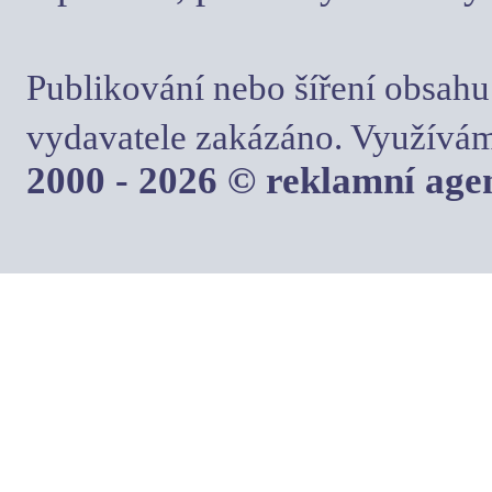
Publikování nebo šíření obsahu
vydavatele zakázáno. Využívám
2000 - 2026 © reklamní ag