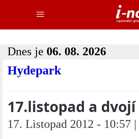
Dnes je
06. 08. 2026
Hydepark
17.listopad a dvojí 
17. Listopad 2012 - 10:57 |