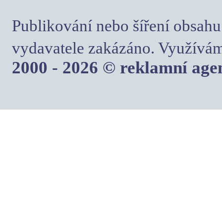
Publikování nebo šíření obsahu
vydavatele zakázáno. Využívám
2000 - 2026 © reklamní ag