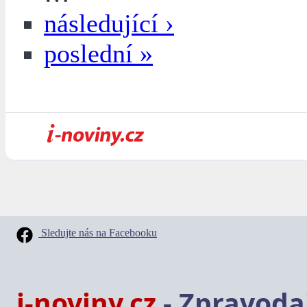
následující ›
poslední »
Sledujte nás na Facebooku
i-noviny.cz
- Zpravodaj