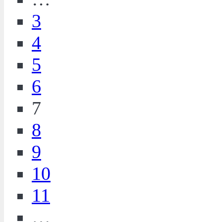
3
4
5
6
7
8
9
10
11
…