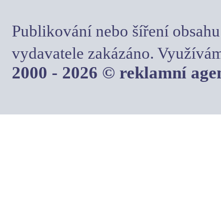
Publikování nebo šíření obsahu
vydavatele zakázáno. Využívám
2000 - 2026 © reklamní ag