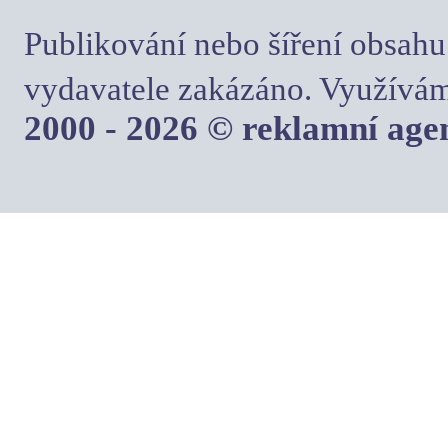
Publikování nebo šíření obsahu
vydavatele zakázáno. Využívám
2000 - 2026 © reklamní ag