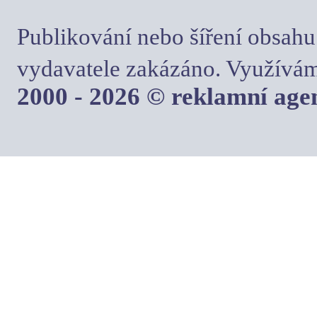
Publikování nebo šíření obsahu
vydavatele zakázáno. Využívám
2000 - 2026 © reklamní ag