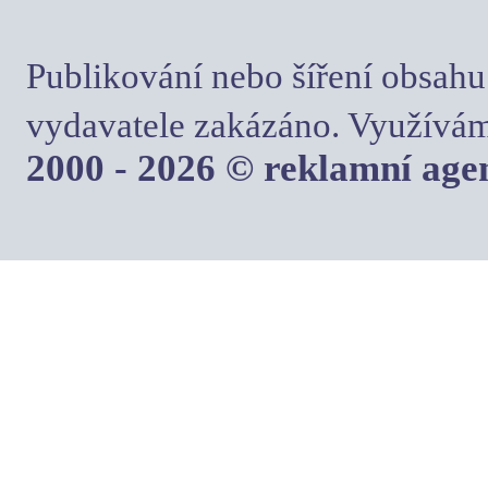
Publikování nebo šíření obsahu
vydavatele zakázáno. Využívám
2000 - 2026 © reklamní ag