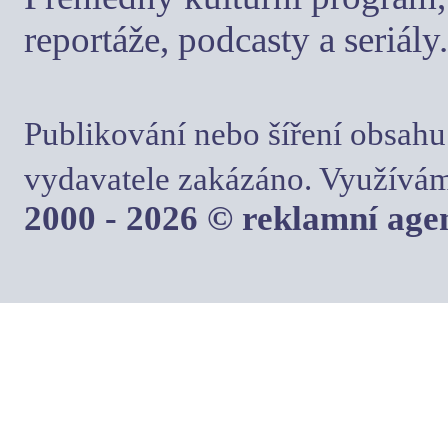
reportáže, podcasty a seriály.
Publikování nebo šíření obsahu
vydavatele zakázáno. Využívám
2000 - 2026 © reklamní ag