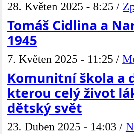
28. Květen 2025 - 8:25 /
Zp
Tomáš Cidlina a Nar
1945
7. Květen 2025 - 11:25 /
M
Komunitní škola a 
kterou celý život lá
dětský svět
23. Duben 2025 - 14:03 /
N