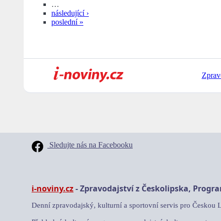
…
následující ›
poslední »
Zprav
Sledujte nás na Facebooku
i-noviny.cz
- Zpravodajství z Českolipska, Progr
Denní zpravodajský, kulturní a sportovní servis pro Českou 