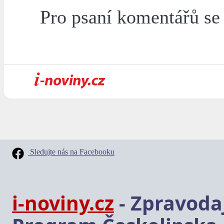
Pro psaní komentářů s
Sledujte nás na Facebooku
i-noviny.cz
- Zpravodaj