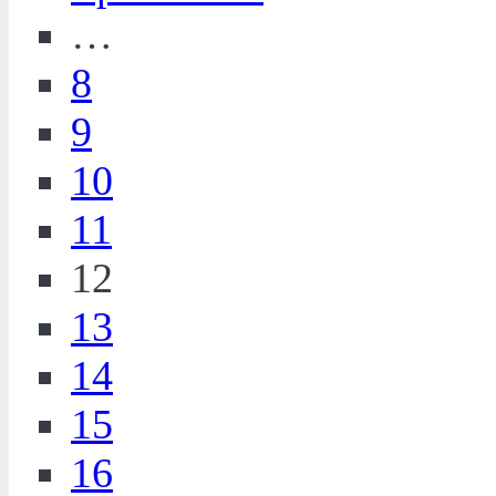
…
8
9
10
11
12
13
14
15
16