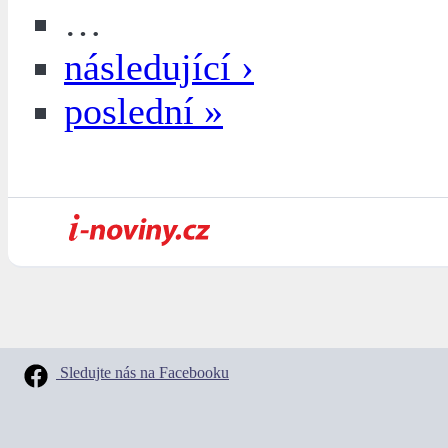
…
následující ›
poslední »
Sledujte nás na Facebooku