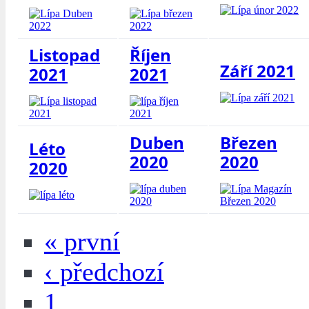
Listopad
Říjen
Září 2021
2021
2021
Duben
Březen
Léto
2020
2020
2020
« první
‹ předchozí
1