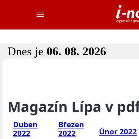
Dnes je
06. 08. 2026
Magazín Lípa v pd
Duben
Březen
Únor 2022
2022
2022