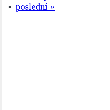
poslední »