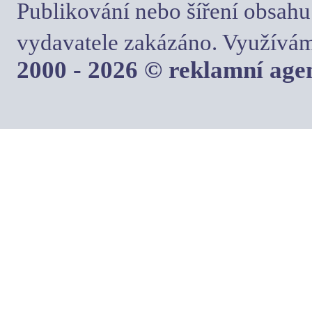
Publikování nebo šíření obsahu
vydavatele zakázáno. Využívám
2000 - 2026 © reklamní ag