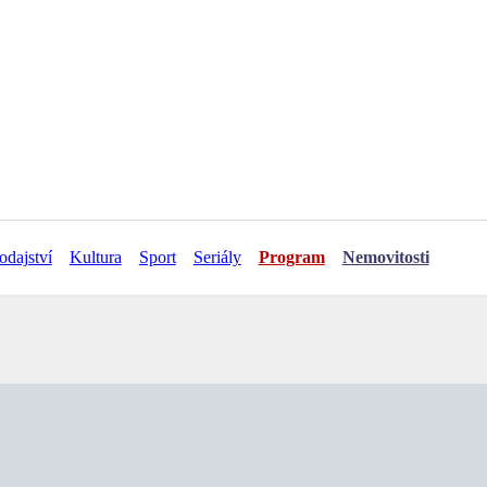
odajství
Kultura
Sport
Seriály
Program
Nemovitosti