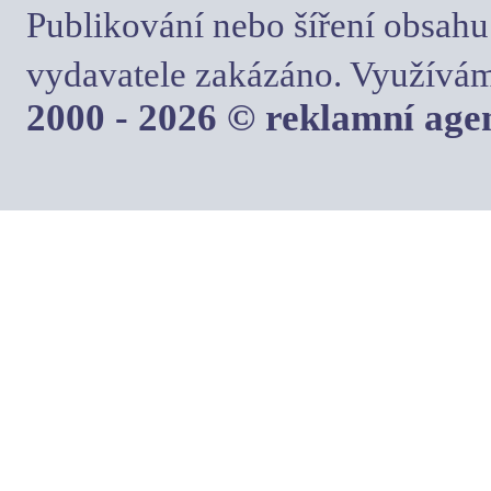
Publikování nebo šíření obsahu
vydavatele zakázáno. Využívám
2000 - 2026 © reklamní ag