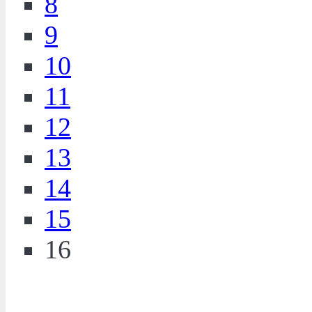
8
9
10
11
12
13
14
15
16