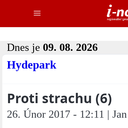
Dnes je
09. 08. 2026
Hydepark
Proti strachu (6)
26. Únor 2017 - 12:11 | Jan