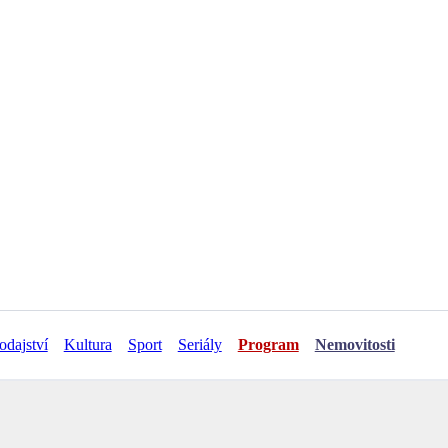
odajství
Kultura
Sport
Seriály
Program
Nemovitosti