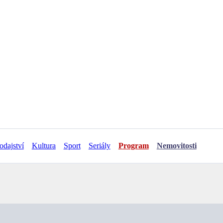
odajství
Kultura
Sport
Seriály
Program
Nemovitosti