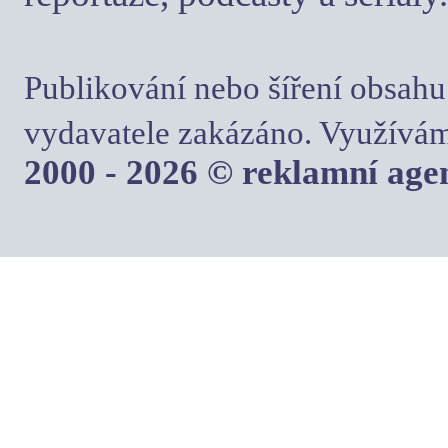
Publikování nebo šíření obsahu
vydavatele zakázáno. Využívám
2000 - 2026 © reklamní ag