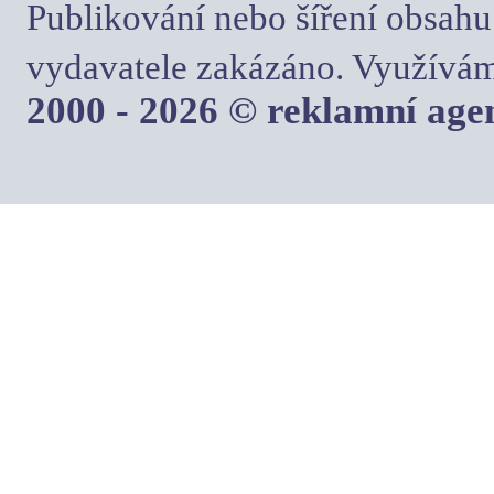
Publikování nebo šíření obsahu
vydavatele zakázáno. Využívám
2000 - 2026 © reklamní ag