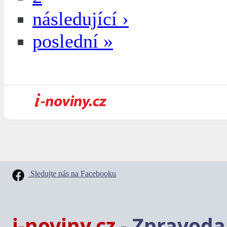
následující ›
poslední »
Sledujte nás na Facebooku
i-noviny.cz
- Zpravodaj