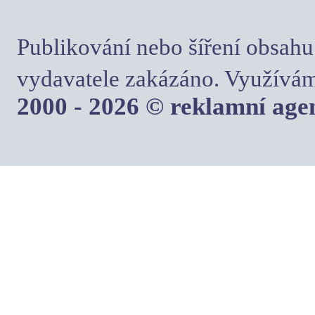
Publikování nebo šíření obsahu
vydavatele zakázáno. Využívám
2000 - 2026 © reklamní ag