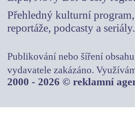
Přehledný kulturní program, 
reportáže, podcasty a seriály.
Publikování nebo šíření obsahu
vydavatele zakázáno. Využívám
2000 - 2026 © reklamní ag