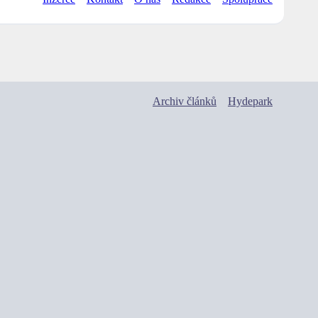
Archiv článků
Hydepark