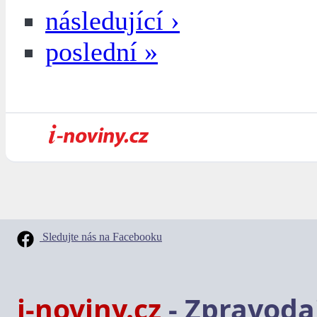
následující ›
poslední »
Sledujte nás na Facebooku
i-noviny.cz
- Zpravodaj