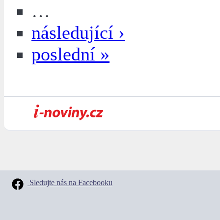
…
následující ›
poslední »
Sledujte nás na Facebooku