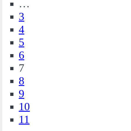
…
3
4
5
6
7
8
9
10
11