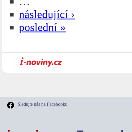
…
následující ›
poslední »
Sledujte nás na Facebooku