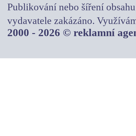
Publikování nebo šíření obsahu
vydavatele zakázáno. Využívám
2000 - 2026 © reklamní ag