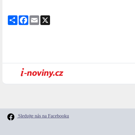
Share
Facebook
Email
X
Sledujte nás na Facebooku