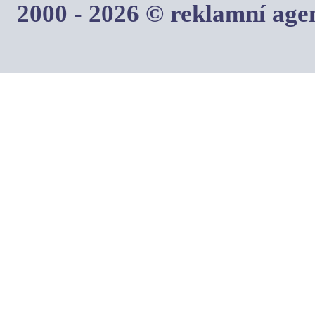
2000 - 2026 © reklamní ag