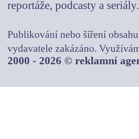
reportáže, podcasty a seriály.
Publikování nebo šíření obsahu
vydavatele zakázáno. Využívám
2000 - 2026 © reklamní ag