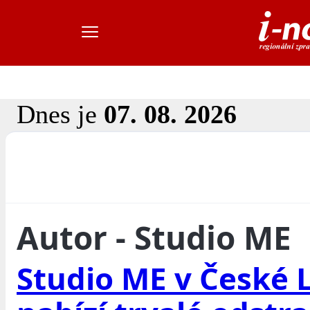
Dnes je
07. 08. 2026
Autor - Studio ME
Studio ME v České 