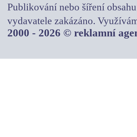
Publikování nebo šíření obsahu
vydavatele zakázáno. Využívám
2000 - 2026 © reklamní ag