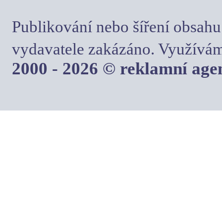
Publikování nebo šíření obsahu
vydavatele zakázáno. Využívám
2000 - 2026 © reklamní ag