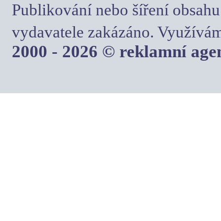
Publikování nebo šíření obsahu
vydavatele zakázáno. Využívám
2000 - 2026 © reklamní ag