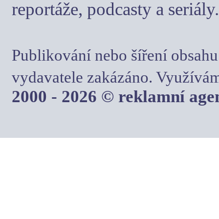
reportáže, podcasty a seriály.
Publikování nebo šíření obsahu
vydavatele zakázáno. Využívám
2000 - 2026 © reklamní ag